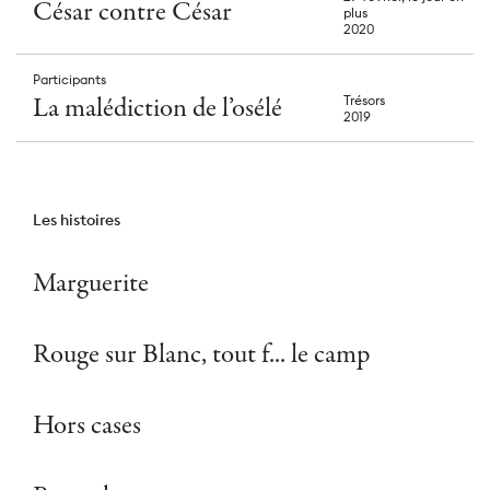
César contre César
plus
2020
Participants
La malédiction de l’osélé
Trésors
2019
Les histoires
Marguerite
Rouge sur Blanc, tout f... le camp
Hors cases