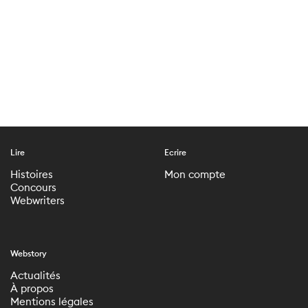
Lire
Ecrire
Histoires
Mon compte
Concours
Webwriters
Webstory
Actualités
À propos
Mentions légales