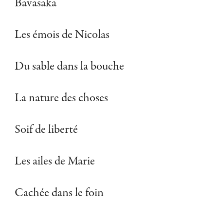
Bavasaka
Les émois de Nicolas
Du sable dans la bouche
La nature des choses
Soif de liberté
Les ailes de Marie
Cachée dans le foin