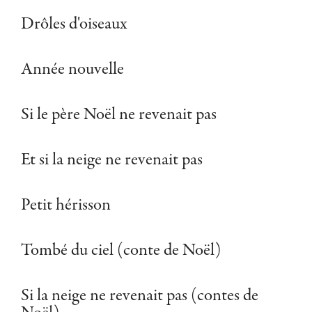
Drôles d'oiseaux
Année nouvelle
Si le père Noël ne revenait pas
Et si la neige ne revenait pas
Petit hérisson
Tombé du ciel (conte de Noël)
Si la neige ne revenait pas (contes de