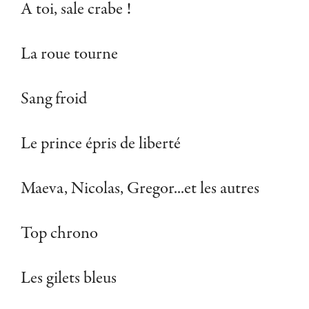
A toi, sale crabe !
La roue tourne
Sang froid
Le prince épris de liberté
Maeva, Nicolas, Gregor...et les autres
Top chrono
Les gilets bleus