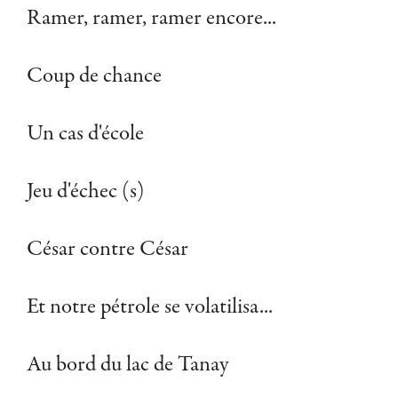
Ramer, ramer, ramer encore...
Coup de chance
Un cas d'école
Jeu d'échec (s)
César contre César
Et notre pétrole se volatilisa...
Au bord du lac de Tanay