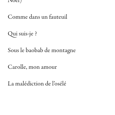
Noël)
Comme dans un fauteuil
Qui suis-je ?
Sous le baobab de montagne
Carolle, mon amour
La malédiction de l’osélé