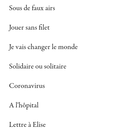
Sous de faux airs
Jouer sans filet
Je vais changer le monde
Solidaire ou solitaire
Coronavirus
A l'hôpital
Lettre à Elise