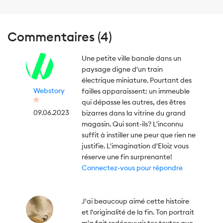
Commentaires (4)
Une petite ville banale dans un
paysage digne d'un train
électrique miniature. Pourtant des
Webstory
failles apparaissent: un immeuble
qui dépasse les autres, des êtres
09.06.2023
bizarres dans la vitrine du grand
magasin. Qui sont-ils? L'inconnu
suffit à instiller une peur que rien ne
justifie. L'imagination d'Eloiz vous
réserve une fin surprenante!
Connectez-vous pour répondre
J'ai beaucoup aimé cette histoire
et l'originalité de la fin. Ton portrait