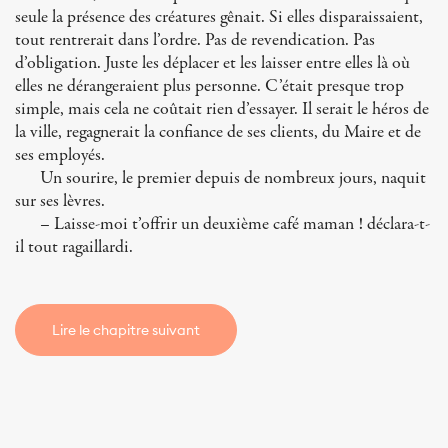
seule la présence des créatures gênait. Si elles disparaissaient,
tout rentrerait dans l’ordre. Pas de revendication. Pas
d’obligation. Juste les déplacer et les laisser entre elles là où
elles ne dérangeraient plus personne. C’était presque trop
simple, mais cela ne coûtait rien d’essayer. Il serait le héros de
la ville, regagnerait la confiance de ses clients, du Maire et de
ses employés.
Un sourire, le premier depuis de nombreux jours, naquit
sur ses lèvres.
– Laisse-moi t’offrir un deuxième café maman ! déclara-t-
il tout ragaillardi.
Lire le chapitre suivant