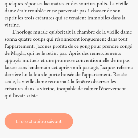
quelques réponses lacunaires et des sourires polis. La vieille
dame était troublée et ne parvenait pas à chasser de son
esprit les trois créatures qui se tenaient immobiles dans la
vitrine.
L’horloge murale qu’abritait la chambre de la vieille dame
sonna quatre coups qui résonnèrent longuement dans tout
l’appartement. Jacques profita de ce gong pour prendre congé
de Magda, qui ne le retint pas. Après des remerciements
appuyés mutuels et une promesse conventionnelle de ne pas
laisser sans lendemain cet après-midi partagé, Jacques referma
derrière lui la lourde porte boisée de l’appartement. Restée
seule, la vieille dame retourna à la fenêtre observer les
créatures dans la vitrine, incapable de calmer l’énervement
qui l’avait saisie.
Lire le chapitre suivant