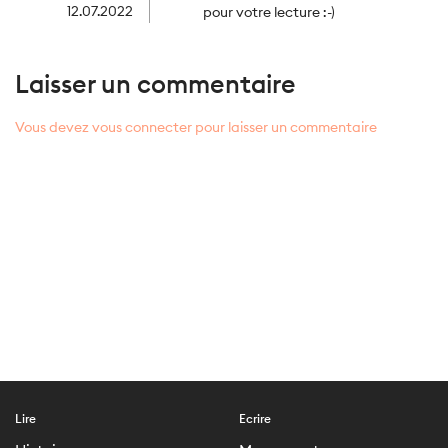
12.07.2022
pour votre lecture :-)
Laisser un commentaire
Vous devez vous connecter pour laisser un commentaire
Lire
Ecrire