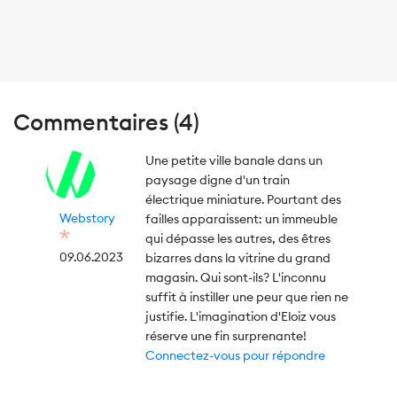
Commentaires (4)
Une petite ville banale dans un
paysage digne d'un train
électrique miniature. Pourtant des
Webstory
failles apparaissent: un immeuble
qui dépasse les autres, des êtres
09.06.2023
bizarres dans la vitrine du grand
magasin. Qui sont-ils? L'inconnu
suffit à instiller une peur que rien ne
justifie. L'imagination d'Eloiz vous
réserve une fin surprenante!
Connectez-vous pour répondre