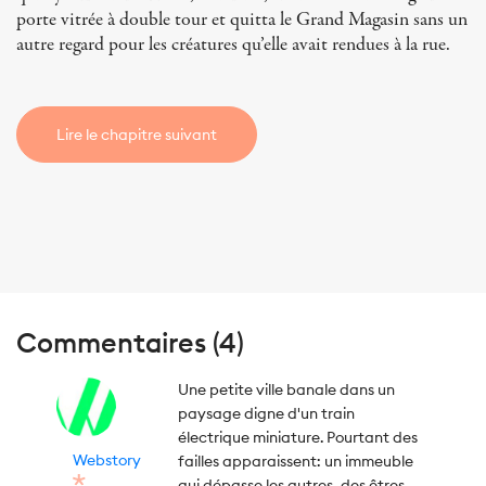
porte vitrée à double tour et quitta le Grand Magasin sans un
autre regard pour les créatures qu’elle avait rendues à la rue.
Lire le chapitre suivant
Commentaires (4)
Une petite ville banale dans un
paysage digne d'un train
électrique miniature. Pourtant des
Webstory
failles apparaissent: un immeuble
qui dépasse les autres, des êtres