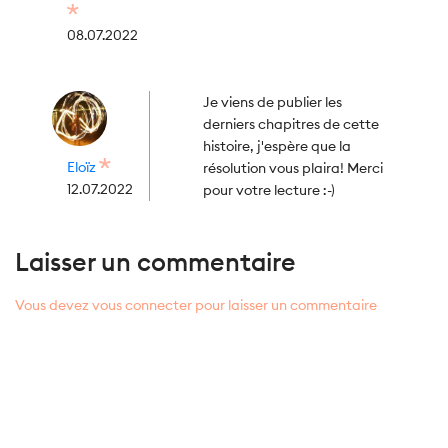
08.07.2022
Je viens de publier les
derniers chapitres de cette
histoire, j'espère que la
Eloïz
résolution vous plaira! Merci
12.07.2022
pour votre lecture :-)
Laisser un commentaire
Vous devez vous connecter pour laisser un commentaire