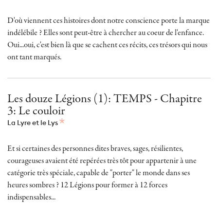
D'où viennent ces histoires dont notre conscience porte la marque
indélébile ? Elles sont peut-être à chercher au coeur de l'enfance.
Oui...oui, c'est bien là que se cachent ces récits, ces trésors qui nous
ont tant marqués.
Les douze Légions (1): TEMPS - Chapitre
3: Le couloir
La Lyre et le Lys
Et si certaines des personnes dites braves, sages, résilientes,
courageuses avaient été repérées très tôt pour appartenir à une
catégorie très spéciale, capable de "porter" le monde dans ses
heures sombres ? 12 Légions pour former à 12 forces
indispensables...