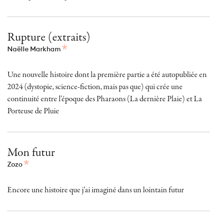
Rupture (extraits)
Naëlle Markham
Une nouvelle histoire dont la première partie a été autopubliée en
2024 (dystopie, science-fiction, mais pas que) qui crée une
continuité entre l'époque des Pharaons (La dernière Plaie) et La
Porteuse de Pluie
Mon futur
Zozo
Encore une histoire que j'ai imaginé dans un lointain futur