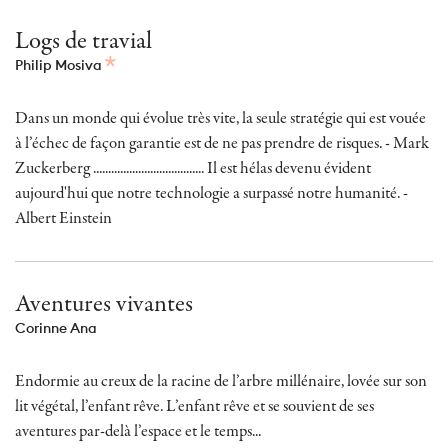
Logs de travial
Philip Mosiva
Dans un monde qui évolue très vite, la seule stratégie qui est vouée
à l’échec de façon garantie est de ne pas prendre de risques. - Mark
Zuckerberg ..................................... Il est hélas devenu évident
aujourd'hui que notre technologie a surpassé notre humanité. -
Albert Einstein
Aventures vivantes
Corinne Ana
Endormie au creux de la racine de l’arbre millénaire, lovée sur son
lit végétal, l’enfant rêve. L’enfant rêve et se souvient de ses
aventures par-delà l’espace et le temps...