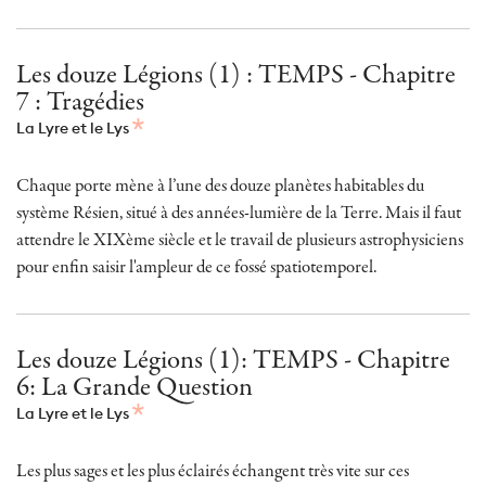
Les douze Légions (1) : TEMPS - Chapitre
7 : Tragédies
La Lyre et le Lys
Chaque porte mène à l’une des douze planètes habitables du
système Résien, situé à des années-lumière de la Terre. Mais il faut
attendre le XIXème siècle et le travail de plusieurs astrophysiciens
pour enfin saisir l'ampleur de ce fossé spatiotemporel.
Les douze Légions (1): TEMPS - Chapitre
6: La Grande Question
La Lyre et le Lys
Les plus sages et les plus éclairés échangent très vite sur ces