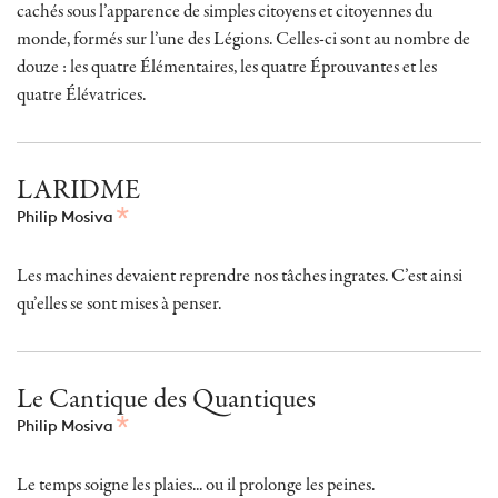
cachés sous l’apparence de simples citoyens et citoyennes du
monde, formés sur l’une des Légions. Celles-ci sont au nombre de
douze : les quatre Élémentaires, les quatre Éprouvantes et les
quatre Élévatrices.
LARIDME
Philip Mosiva
Les machines devaient reprendre nos tâches ingrates. C’est ainsi
qu’elles se sont mises à penser.
Le Cantique des Quantiques
Philip Mosiva
Le temps soigne les plaies... ou il prolonge les peines.