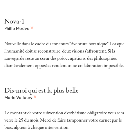
Nova-1
Philip Mosiva
Nouvelle dans le cadre du concours "Aventure botanique" Lorsque
l'humanité doit se reconstruire, deux visions s'affrontent. Si la
sauvegarde reste au cœur des préoccupations, des philosophies
diamétralement opposées rendent toute collaboration impossible.
Dis-moi qui est la plus belle
Marie Vallaury
Le montant de votre subvention d'esthétisme obligatoire vous sera
versé le 25 du mois. Merci de faire tamponner votre carnet par le
biosculpteur à chaque intervention.