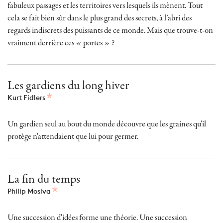
fabuleux passages et les territoires vers lesquels ils mènent. Tout
cela se fait bien sûr dans le plus grand des secrets, à l’abri des
regards indiscrets des puissants de ce monde. Mais que trouve-t-on
vraiment derrière ces « portes » ?
Les gardiens du long hiver
Kurt Fidlers
Un gardien seul au bout du monde découvre que les graines qu'il
protège n'attendaient que lui pour germer.
La fin du temps
Philip Mosiva
Une succession d'idées forme une théorie. Une succession