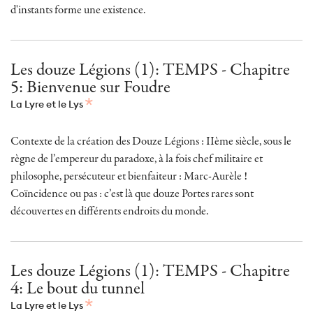
d'instants forme une existence.
Les douze Légions (1): TEMPS - Chapitre
5: Bienvenue sur Foudre
La Lyre et le Lys
Contexte de la création des Douze Légions : IIème siècle, sous le
règne de l’empereur du paradoxe, à la fois chef militaire et
philosophe, persécuteur et bienfaiteur : Marc-Aurèle !
Coïncidence ou pas : c’est là que douze Portes rares sont
découvertes en différents endroits du monde.
Les douze Légions (1): TEMPS - Chapitre
4: Le bout du tunnel
La Lyre et le Lys