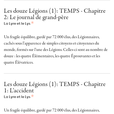
Les douze Légions (1): TEMPS - Chapitre
2: Le journal de grand-père
La Lyre et le Lys
Un fragile équilibre, gardé par 72 000 élus, des Légionnaires,
cachés sous l’apparence de simples citoyens et citoyennes du
monde, formés sur l’une des Légions. Celles-ci sont au nombre de
douze : les quatre Élémentaires, les quatre Éprouvantes et les
quatre Élévatrices.
Les douze Légions (1): TEMPS - Chapitre
1: L'accident
La Lyre et le Lys
Un fragile équilibre, gardé par 72 000 élus, des Légionnaires,