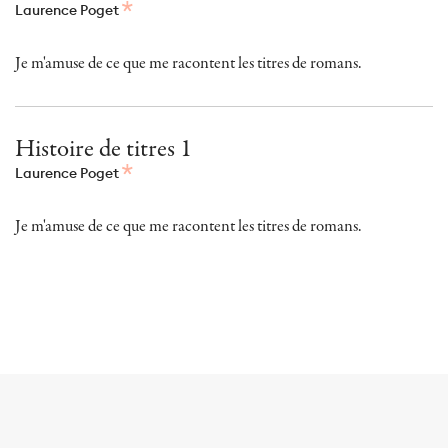
Laurence Poget
Je m'amuse de ce que me racontent les titres de romans.
Histoire de titres 1
Laurence Poget
Je m'amuse de ce que me racontent les titres de romans.