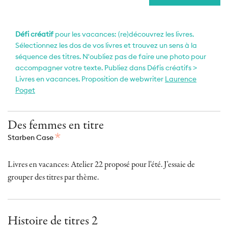
Défi créatif
pour les vacances: (re)découvrez les livres.
Sélectionnez les dos de vos livres et trouvez un sens à la
séquence des titres. N'oubliez pas de faire une photo pour
accompagner votre texte. Publiez dans Défis créatifs >
Livres en vacances. Proposition de webwriter
Laurence
Poget
Des femmes en titre
Starben Case
Livres en vacances: Atelier 22 proposé pour l'été. J'essaie de
grouper des titres par thème.
Histoire de titres 2