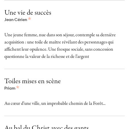
Une vie de succès
Jean Cérien
Une jeune femme, nue dans son séjour, contemple sa dernière
acquisition : une toile de maître révélant des personnages qui
affichent leur opulence. Une fresque sociale, sans concession
questionne la valeur de la richesse et de l'argent
Toiles mises en scène
Priam
Au cœur d’une ville, un improbable chemin de la Forêt...
Au bal du Christ avec des gants