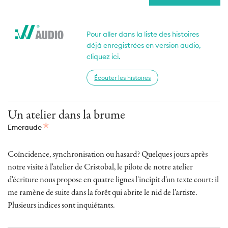
Pour aller dans la liste des histoires
déjà enregistrées en version audio,
cliquez ici.
Écouter les histoires
Un atelier dans la brume
Emeraude
Coïncidence, synchronisation ou hasard? Quelques jours après
notre visite à l'atelier de Cristobal, le pilote de notre atelier
d'écriture nous propose en quatre lignes l'incipit d'un texte court: il
me ramène de suite dans la forêt qui abrite le nid de l'artiste.
Plusieurs indices sont inquiétants.