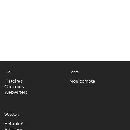
Lire
Ecrire
Histoires
Mon compte
Concours
Webwriters
Webstory
Actualités
À propos