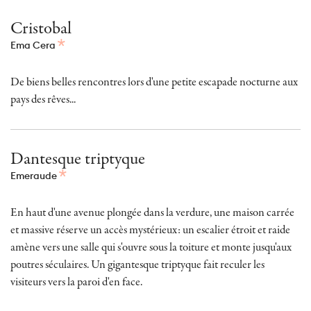
Cristobal
Ema Cera
De biens belles rencontres lors d'une petite escapade nocturne aux
pays des rêves...
Dantesque triptyque
Emeraude
En haut d'une avenue plongée dans la verdure, une maison carrée
et massive réserve un accès mystérieux: un escalier étroit et raide
amène vers une salle qui s'ouvre sous la toiture et monte jusqu'aux
poutres séculaires. Un gigantesque triptyque fait reculer les
visiteurs vers la paroi d'en face.