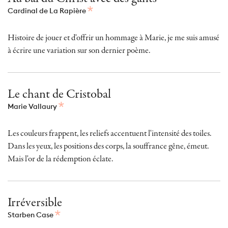
Cardinal de La Rapière
Histoire de jouer et d'offrir un hommage à Marie, je me suis amusé
à écrire une variation sur son dernier poème.
Le chant de Cristobal
Marie Vallaury
Les couleurs frappent, les reliefs accentuent l'intensité des toiles.
Dans les yeux, les positions des corps, la souffrance gêne, émeut.
Mais l'or de la rédemption éclate.
Irréversible
Starben Case