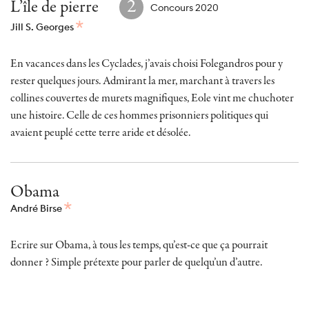
2
L’île de pierre
Concours 2020
Jill S. Georges
En vacances dans les Cyclades, j’avais choisi Folegandros pour y
rester quelques jours. Admirant la mer, marchant à travers les
collines couvertes de murets magnifiques, Eole vint me chuchoter
une histoire. Celle de ces hommes prisonniers politiques qui
avaient peuplé cette terre aride et désolée.
Obama
André Birse
Ecrire sur Obama, à tous les temps, qu’est-ce que ça pourrait
donner ? Simple prétexte pour parler de quelqu’un d’autre.