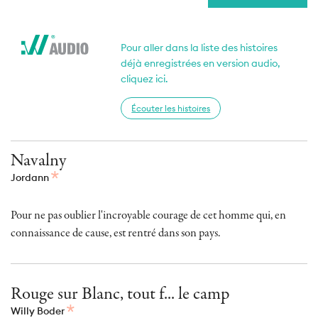
Pour aller dans la liste des histoires
déjà enregistrées en version audio,
cliquez ici.
Écouter les histoires
Navalny
Jordann
Pour ne pas oublier l'incroyable courage de cet homme qui, en
connaissance de cause, est rentré dans son pays.
Rouge sur Blanc, tout f... le camp
Willy Boder