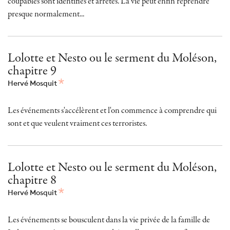
coupables sont identifiés et arrêtés. La vie peut enfin reprendre
presque normalement...
Lolotte et Nesto ou le serment du Moléson,
chapitre 9
Hervé Mosquit
Les événements s'accélèrent et l'on commence à comprendre qui
sont et que veulent vraiment ces terroristes.
Lolotte et Nesto ou le serment du Moléson,
chapitre 8
Hervé Mosquit
Les événements se bousculent dans la vie privée de la famille de