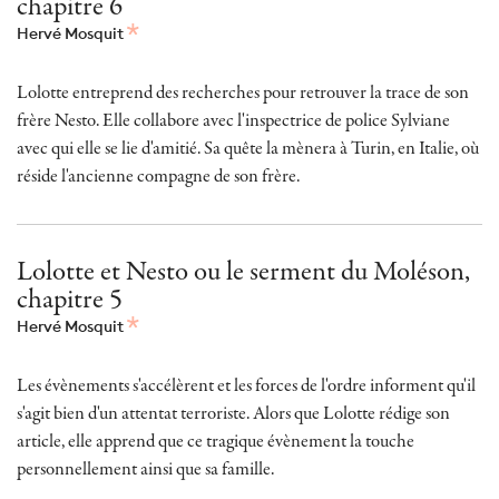
chapitre 6
Hervé Mosquit
Lolotte entreprend des recherches pour retrouver la trace de son
frère Nesto. Elle collabore avec l'inspectrice de police Sylviane
avec qui elle se lie d'amitié. Sa quête la mènera à Turin, en Italie, où
réside l'ancienne compagne de son frère.
Lolotte et Nesto ou le serment du Moléson,
chapitre 5
Hervé Mosquit
Les évènements s'accélèrent et les forces de l'ordre informent qu'il
s'agit bien d'un attentat terroriste. Alors que Lolotte rédige son
article, elle apprend que ce tragique évènement la touche
personnellement ainsi que sa famille.