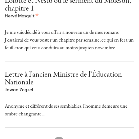
Lolotte et Nesto ou le serment du Moléson,
chapitre 1
Hervé Mosquit
Je me suis décidé à vous offrir à nouveau un de mes romans
J'essaierai de vous poster un chapitre par semaine, ce qui en fera un
feuilleton qui vous conduira au moins jusqu'en novembre.
Lettre à l’ancien Ministre de l’Éducation
Nationale
Jawad Zegzel
Anonyme et différent de ses semblables, l'homme demeure une
ombre changeante....