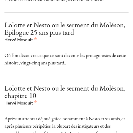
Lolotte et Nesto ou le serment du Moléson,
Epilogue 25 ans plus tard
Hervé Mosquit
Où l'on découvre ce que ce sont devenus les protagonistes de cette
histoire, vingt-cinq ans plus tard..
Lolotte et Nesto ou le serment du Moléson,
chapitre 10
Hervé Mosquit
Après un attentat déjoué grâce notamment à Nesto et ses amis, et
après plusieurs péripéties, la plupart des instigateurs et des