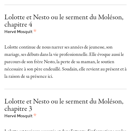
Lolotte et Nesto ou le serment du Moléson,
chapitre 4
Hervé Mosquit
Lolotte continue de nous narrer ses années de jeunesse, son
mariage, ses débuts dans la vie professionnelle. Elle évoque aussi le
parcours de son frère Nesto, la perte de sa maman, le soutien
nécessaire à son père endeuillé. Soudain, elle revient au présent et à
la raison de sa présence ici.
Lolotte et Nesto ou le serment du Moléson,
chapitre 3
Hervé Mosquit