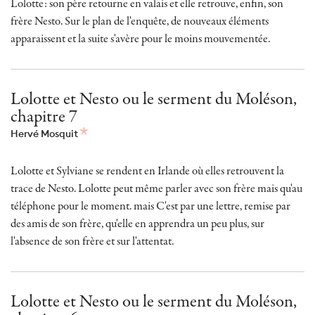
Lolotte: son père retourne en valais et elle retrouve, enfin, son
frère Nesto. Sur le plan de l'enquête, de nouveaux éléments
apparaissent et la suite s'avère pour le moins mouvementée.
Lolotte et Nesto ou le serment du Moléson,
chapitre 7
Hervé Mosquit
Lolotte et Sylviane se rendent en Irlande où elles retrouvent la
trace de Nesto. Lolotte peut même parler avec son frère mais qu'au
téléphone pour le moment. mais C'est par une lettre, remise par
des amis de son frère, qu'elle en apprendra un peu plus, sur
l'absence de son frère et sur l'attentat.
Lolotte et Nesto ou le serment du Moléson,