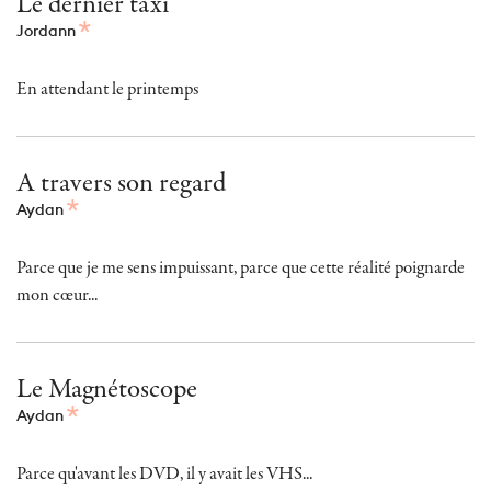
Le dernier taxi
Jordann
En attendant le printemps
A travers son regard
Aydan
Parce que je me sens impuissant, parce que cette réalité poignarde
mon cœur...
Le Magnétoscope
Aydan
Parce qu'avant les DVD, il y avait les VHS...