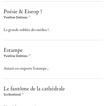
Poésie & Eiseop !
Yveline Delmas
La grande oubliée des médias ! .
Estampe
Yveline Delmas
Autant en emporte l'estampe...
Le fantôme de la cathédrale
Scribaland