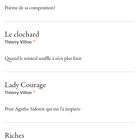
Poème de sa composition!
Le clochard
Thierry Villon
Quand le mistral souffle à n'en plus finir
Lady Courage
Thierry Villon
Pour Agathe Sidonie qui me l'a inspirée
Riches