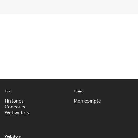
Lire
Ecrire
Histoires
Mon compte
Concours
Webwriters
Webstory