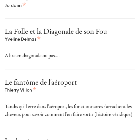
Jordann
La Folle et la Diagonale de son Fou
Yveline Delmas
A lire en diagonale ou pas… .
Le fantôme de l'aéroport
Thierry Villon
Tandis qu'il erre dans l'aéroport, les fonctionnaires s'arrachent les
cheveux pour savoir comment l'en faire sortir (histoire véridique)