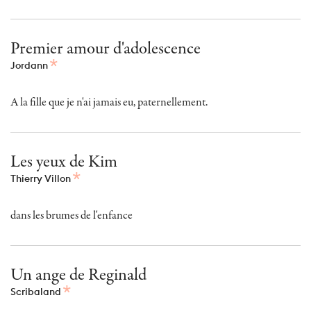
Premier amour d'adolescence
Jordann
A la fille que je n'ai jamais eu, paternellement.
Les yeux de Kim
Thierry Villon
dans les brumes de l'enfance
Un ange de Reginald
Scribaland