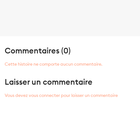
Commentaires (0)
Cette histoire ne comporte aucun commentaire.
Laisser un commentaire
Vous devez vous connecter pour laisser un commentaire