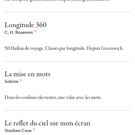
Longitude 360
C. H. Roserens
50 Haïkus de voyage. Classés par longitude. Depuis Greenwich.
La mise en mots
Sabine
Dans les coulisses des textes, une valse avec les mots.
Le reflet du ciel sur mon écran
Starben Case