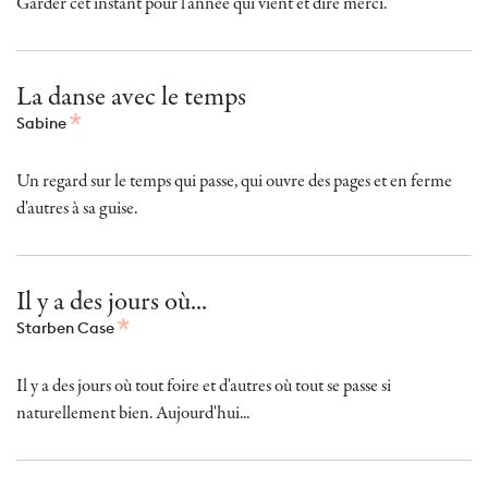
Garder cet instant pour l'année qui vient et dire merci.
La danse avec le temps
Sabine
Un regard sur le temps qui passe, qui ouvre des pages et en ferme
d'autres à sa guise.
Il y a des jours où...
Starben Case
Il y a des jours où tout foire et d'autres où tout se passe si
naturellement bien. Aujourd'hui...