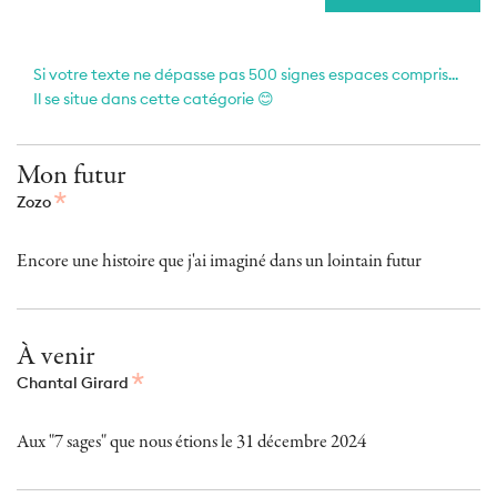
Si votre texte ne dépasse pas 500 signes espaces compris...
Il se situe dans cette catégorie 😊
Mon futur
Zozo
Encore une histoire que j'ai imaginé dans un lointain futur
À venir
Chantal Girard
Aux "7 sages" que nous étions le 31 décembre 2024