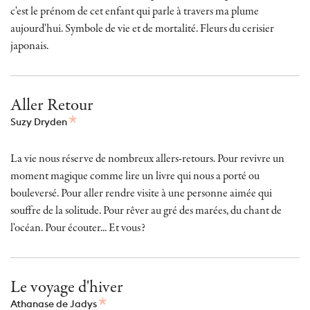
c'est le prénom de cet enfant qui parle à travers ma plume
aujourd'hui. Symbole de vie et de mortalité. Fleurs du cerisier
japonais.
Aller Retour
Suzy Dryden
La vie nous réserve de nombreux allers-retours. Pour revivre un
moment magique comme lire un livre qui nous a porté ou
bouleversé. Pour aller rendre visite à une personne aimée qui
souffre de la solitude. Pour rêver au gré des marées, du chant de
l'océan. Pour écouter... Et vous?
Le voyage d'hiver
Athanase de Jadys