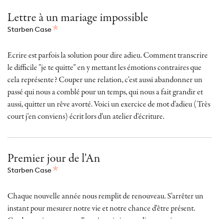
Lettre à un mariage impossible
Starben Case
Ecrire est parfois la solution pour dire adieu. Comment transcrire
le difficile "je te quitte" en y mettant les émotions contraires que
cela représente? Couper une relation, c'est aussi abandonner un
passé qui nous a comblé pour un temps, qui nous a fait grandir et
aussi, quitter un rêve avorté. Voici un exercice de mot d'adieu (Très
court j'en conviens) écrit lors d'un atelier d'écriture.
Premier jour de l'An
Starben Case
Chaque nouvelle année nous remplit de renouveau. S'arrêter un
instant pour mesurer notre vie et notre chance d'être présent.