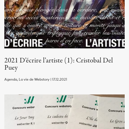
2021 D’écrire l’artiste (1): Cristobal Del
Puey
Agenda, La vie de Webstory | 17.12.2021