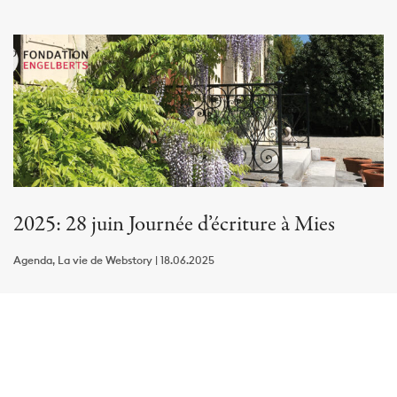
2025: 28 juin Journée d’écriture à Mies
Agenda, La vie de Webstory | 18.06.2025