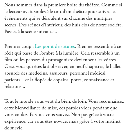
Nous sommes dans la première boîte du théâtre. Comme si
le lecteur avait soulevé le toit d’un théâtre pour suivre les
événements qui se déroulent sur chacune des multiples
scènes. Des scènes d’intérieur, des huis clos de notre société.
Passez à la scène suivante…
Premier coup :
Les point de sutures
. Rien ne ressemble à ce
récit qui passe de l’ombre à la lumière. Cela ressemble à un
film où les pensées du protagoniste deviennent les vôtres.
C’est vous qui êtes là à observer, en neuf chapitres, le ballet
absurde des médecins, assureurs, personnel médical,
patients… et la flopée de copains, potes, connaissance et
relations…
Tout le monde vous veut du bien, de loin. Vous reconnaissez
cette bienveillance de mise, ces paroles vides pendant que
vous coulez. Et vous vous sauvez. Non pas grâce à votre
expérience, car vous êtes novice, mais grâce à votre instinct
de survie.