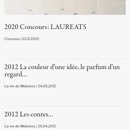
2020 Concours: LAUREATS
Concours | 22.11.2020
2012 La couleur d’une idée, le parfum d’un
regard…
La vie de Webstory | 24.05.2012
2012 Les contes…
La vie de Webstory | 25.04.2012