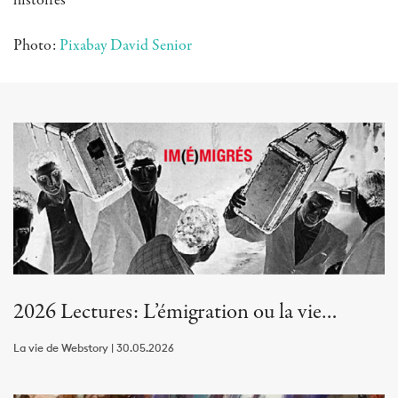
histoires
Photo:
Pixabay David Senior
2026 Lectures: L’émigration ou la vie…
La vie de Webstory | 30.05.2026