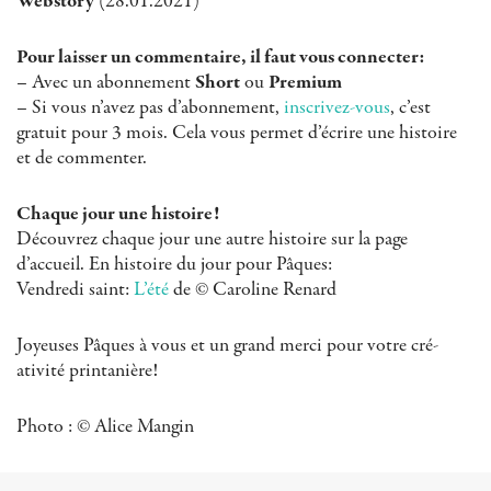
Webstory
(28.01.2021)
Pour laisser un commentaire, il faut vous connecter:
– Avec un abonnement
Short
ou
Premium
– Si vous n’avez pas d’abonnement,
inscrivez-vous
, c’est
gratuit pour 3 mois. Cela vous permet d’écrire une histoire
et de commenter.
Chaque jour une histoire!
Découvrez chaque jour une autre histoire sur la page
d’accueil. En histoire du jour pour Pâques:
Vendredi saint:
L’été
de © Caroline Renard
Joyeuses Pâques à vous et un grand merci pour votre cré-
ativité printanière!
Photo : © Alice Mangin