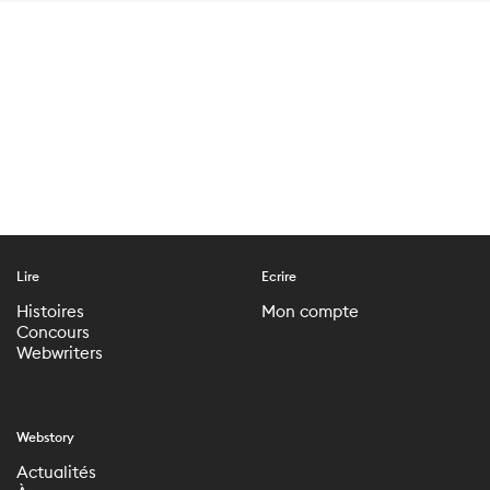
Lire
Ecrire
Histoires
Mon compte
Concours
Webwriters
Webstory
Actualités