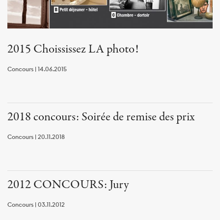
2015 Choississez LA photo!
Concours | 14.06.2015
2018 concours: Soirée de remise des prix
Concours | 20.11.2018
2012 CONCOURS: Jury
Concours | 03.11.2012