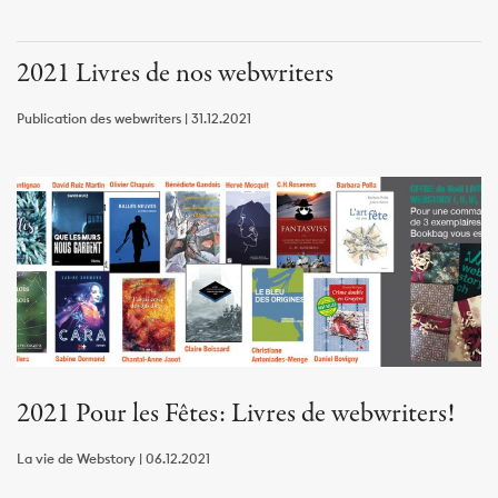
2021 Livres de nos webwriters
Publication des webwriters | 31.12.2021
2021 Pour les Fêtes: Livres de webwriters!
La vie de Webstory | 06.12.2021