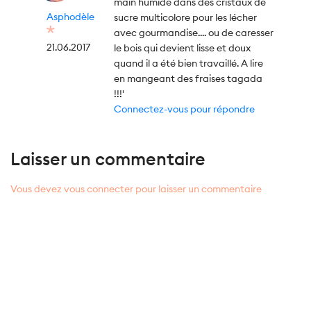
main humide dans des cristaux de
Asphodèle
sucre multicolore pour les lécher
avec gourmandise.... ou de caresser
21.06.2017
le bois qui devient lisse et doux
quand il a été bien travaillé. A lire
en mangeant des fraises tagada
!!!'
Connectez-vous pour répondre
Laisser un commentaire
Vous devez vous connecter pour laisser un commentaire