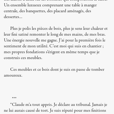
Un ensemble luxueux comprenant une table à manger
centrale, des banquettes, des placard aménagés, des
dessertes…
Plus je polis les pièces de bois, plus je sens leur chaleur et
leur fini satiné remonter le long de mes mains, de mes bras.
Une énergie nouvelle me gagne. J’ai pour la première fois le
sentiment de mon utilité. C’est moi qui suis en chantier ;
mes propres fondations s’érigent en même temps que je
construis ces meubles.
Ces meubles et ce bois dont je suis en passe de tomber
amoureux.
***
“Claude m’a tout appris. Je déclare au tribunal. Jamais je
ne lui aurais causé de tort. Je suis réputé pour mes finitions