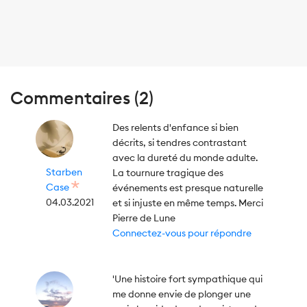
Commentaires (2)
Des relents d'enfance si bien
décrits, si tendres contrastant
avec la dureté du monde adulte.
Starben
La tournure tragique des
Case
événements est presque naturelle
04.03.2021
et si injuste en même temps. Merci
Pierre de Lune
Connectez-vous pour répondre
'Une histoire fort sympathique qui
me donne envie de plonger une