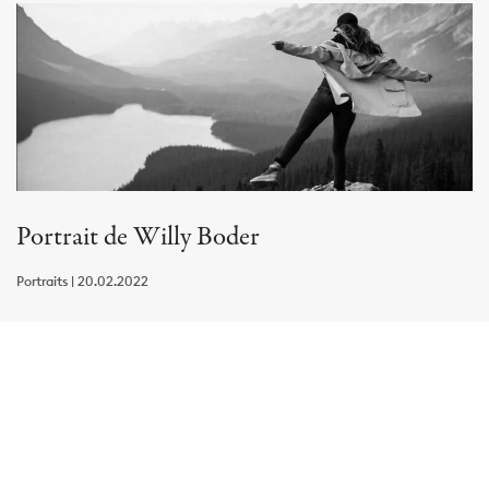
Portrait de Willy Boder
Portraits | 20.02.2022