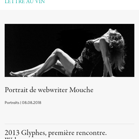
LETTRE AU VIN
Portrait de webwriter Mouche
Portraits | 08.08.2018
2013 Glyphes, première rencontre.