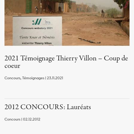
2021 Témoignage Thierry Villon – Coup de
coeur
Concours, Témoignages | 23.11.2021
2012 CONCOURS: Lauréats
Concours | 02.12.2012