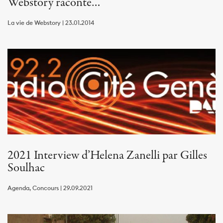
Webstory raconte…
La vie de Webstory | 23.01.2014
2021 Interview d’Helena Zanelli par Gilles
Soulhac
Agenda, Concours | 29.09.2021