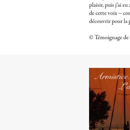
plaisir, puis j’ai 
de cette voix – co
découvrir pour la 
© Témoignage de