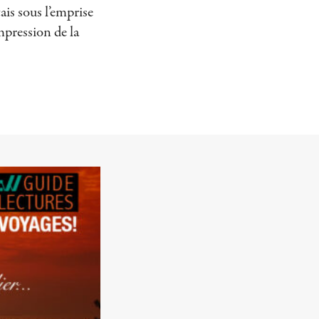
tais sous l’emprise
mpression de la