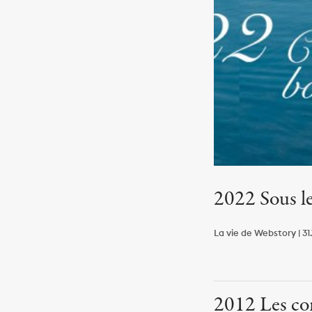
2022 Sous le
La vie de Webstory | 31.
2012 Les c