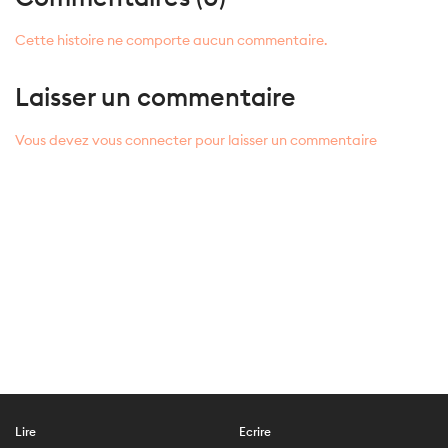
Cette histoire ne comporte aucun commentaire.
Laisser un commentaire
Vous devez vous connecter pour laisser un commentaire
Lire
Ecrire