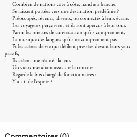
Combien de nations côte à côte, hanche à hanche,
Se laissent portées vers une destination prédéfinie ?
Préoccupés, rêveurs, absents, ou connectés à leurs écrans
Les voyageurs perçoivent et ils sont aperçus à leur tour.
Parmi les miettes de conversation qu’ils comprennent,
La musique des langues qu’ils ne comprennent pas
Et les scènes de vie qui défilent pressées devant leurs yeux
passifs,
Ils créent une réalité : la leur.
Un vieux mendiant assis sur le trottoir
Regarde le bus chargé de fonctionnaires :
Y a-t-il de l’espoir ?
Commentaires (0)