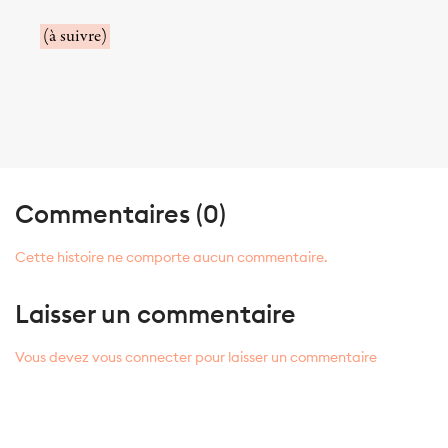
(à suivre)
Commentaires (0)
Cette histoire ne comporte aucun commentaire.
Laisser un commentaire
Vous devez vous connecter pour laisser un commentaire