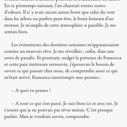
En ce printemps naissant, l’air charriait toutes sortes
d’odeurs. Il n’ y avait aucun autres bruit que celui du vent
dans les arbres ou parfois peut-être, le bruit lointain d’un
moteur. Je m’emplis de cette atmosphère si paisible. Je me
sentais bien.
Les évènements des dernières semaines m’apparaissaient
comme un mauvais rêve. Je me réveillais , enfin, dans une
sorte de paradis. Et pourtant, malgré la présence de Francesca
et cette paix intérieure retrouvée, j’éprouvais le besoin de
savoir ce qui passait chez nous, de comprendre aussi ce qui
m’était arrivé. Francesca interrompit mes pensées :
– A quoi tu penses ?
– A tout ce qui s’est passé. Je suis bien ici et avec toi. Je
t’assure que je ne pouvais pas rêver mieux. C’est presque
parfait. Mais je voudrais savoir, comprendre.