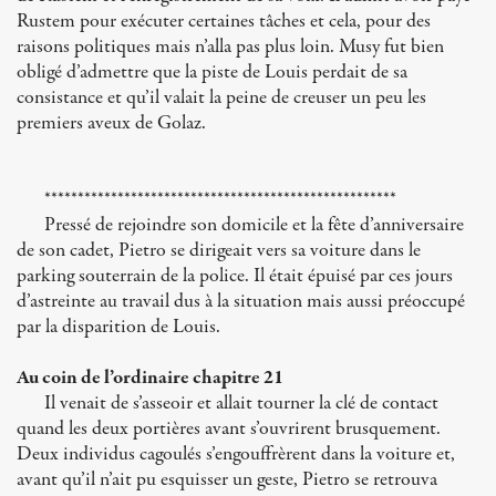
Rustem pour exécuter certaines tâches et cela, pour des
raisons politiques mais n’alla pas plus loin. Musy fut bien
obligé d’admettre que la piste de Louis perdait de sa
consistance et qu’il valait la peine de creuser un peu les
premiers aveux de Golaz.
*****************************************************
Pressé de rejoindre son domicile et la fête d’anniversaire
de son cadet, Pietro se dirigeait vers sa voiture dans le
parking souterrain de la police. Il était épuisé par ces jours
d’astreinte au travail dus à la situation mais aussi préoccupé
par la disparition de Louis.
Au coin de l’ordinaire chapitre 21
Il venait de s’asseoir et allait tourner la clé de contact
quand les deux portières avant s’ouvrirent brusquement.
Deux individus cagoulés s’engouffrèrent dans la voiture et,
avant qu’il n’ait pu esquisser un geste, Pietro se retrouva