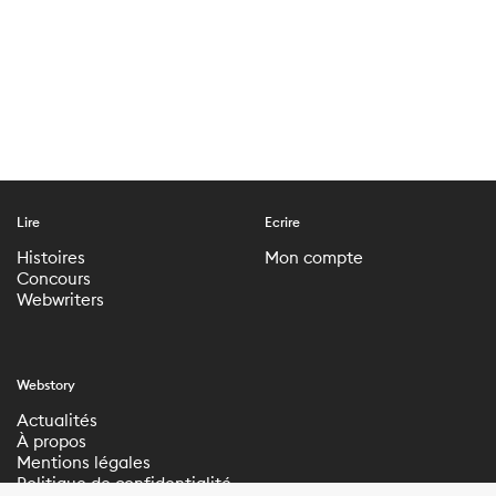
Lire
Ecrire
Histoires
Mon compte
Concours
Webwriters
Webstory
Actualités
À propos
Mentions légales
Politique de confidentialité