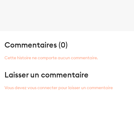
Commentaires (0)
Cette histoire ne comporte aucun commentaire.
Laisser un commentaire
Vous devez vous connecter pour laisser un commentaire