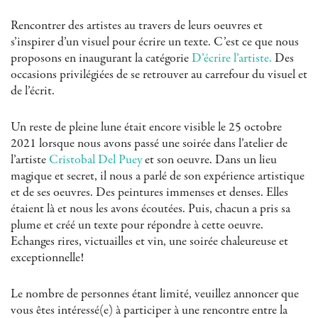
Rencontrer des artistes au travers de leurs oeuvres et
s’inspirer d’un visuel pour écrire un texte. C’est ce que nous
proposons en inaugurant la catégorie
D’écrire l’artiste.
Des
occasions privilégiées de se retrouver au carrefour du visuel et
de l’écrit.
Un reste de pleine lune était encore visible le 25 octobre
2021 lorsque nous avons passé une soirée dans l’atelier de
l’artiste
Cristobal Del Puey
et son oeuvre. Dans un lieu
magique et secret, il nous a parlé de son expérience artistique
et de ses oeuvres. Des peintures immenses et denses. Elles
étaient là et nous les avons écoutées. Puis, chacun a pris sa
plume et créé un texte pour répondre à cette oeuvre.
Echanges rires, victuailles et vin, une soirée chaleureuse et
exceptionnelle!
Le nombre de personnes étant limité, veuillez annoncer que
vous êtes intéressé(e) à participer à une rencontre entre la