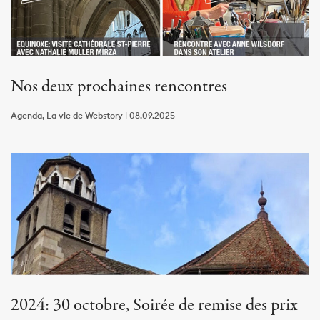
Nos deux prochaines rencontres
Agenda, La vie de Webstory | 08.09.2025
2024: 30 octobre, Soirée de remise des prix