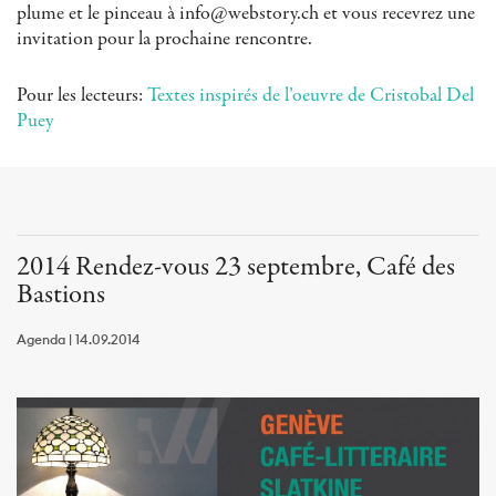
plume et le pinceau à info@webstory.ch et vous recevrez une
invitation pour la prochaine rencontre.
Pour les lecteurs:
Textes inspirés de l’oeuvre de Cristobal Del
Puey
2014 Rendez-vous 23 septembre, Café des
Bastions
Agenda | 14.09.2014