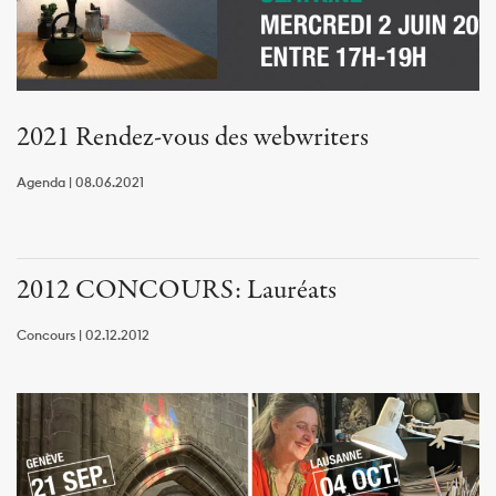
2021 Rendez-vous des webwriters
Agenda | 08.06.2021
2012 CONCOURS: Lauréats
Concours | 02.12.2012