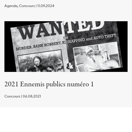
Agenda, Concours | 11.09.2024
2021 Ennemis publics numéro 1
Concours | 06.08.2021