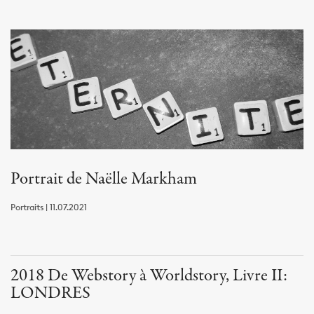
Portrait de Naëlle Markham
Portraits | 11.07.2021
2018 De Webstory à Worldstory, Livre II:
LONDRES