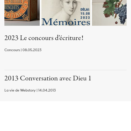
2023 Le concours d’écriture!
Concours | 08.05.2023
2013 Conversation avec Dieu 1
La vie de Webstory | 14.04.2013