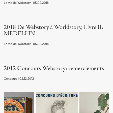
La vie de Webstory | 05.02.2018
2018 De Webstory à Worldstory, Livre II:
MEDELLIN
La vie de Webstory | 05.02.2018
2012 Concours Webstory: remerciements
Concours | 02.12.2012