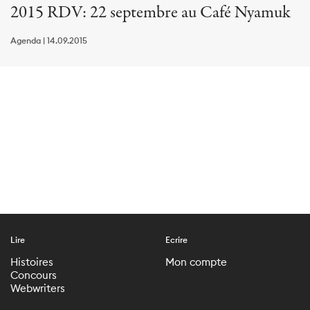
2015 RDV: 22 septembre au Café Nyamuk
Agenda | 14.09.2015
Lire
Ecrire
Histoires
Mon compte
Concours
Webwriters