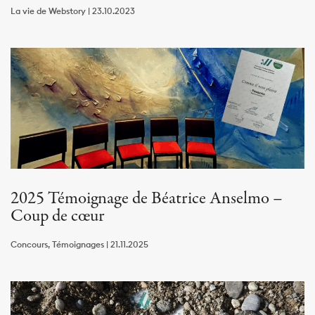
La vie de Webstory | 23.10.2023
2025 Témoignage de Béatrice Anselmo –
Coup de cœur
Concours, Témoignages | 21.11.2025