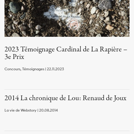
2023 Témoignage Cardinal de La Rapière –
3e Prix
Concours, Témoignages | 22.11.2023
2014 La chronique de Lou: Renaud de Joux
La vie de Webstory | 20.08.2014