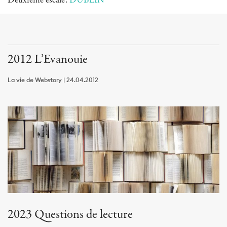
Deuxième escale:
DUBLIN
2012 L’Evanouie
La vie de Webstory | 24.04.2012
2023 Questions de lecture