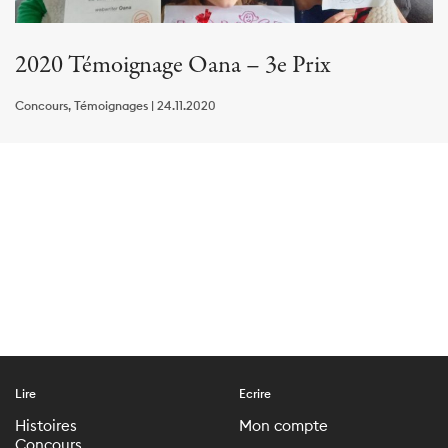
2020 Témoignage Oana – 3e Prix
Concours, Témoignages | 24.11.2020
Lire
Ecrire
Histoires
Mon compte
Concours