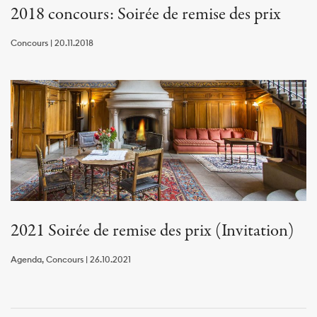
2018 concours: Soirée de remise des prix
Concours | 20.11.2018
2021 Soirée de remise des prix (Invitation)
Agenda, Concours | 26.10.2021