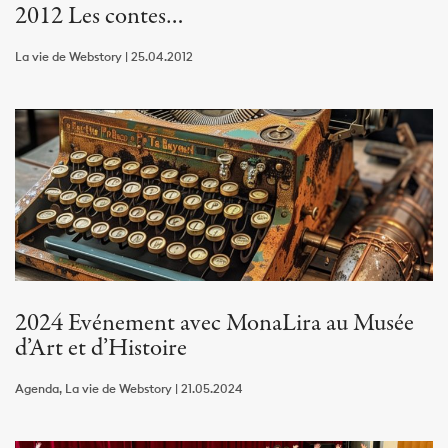
2012 Les contes…
La vie de Webstory | 25.04.2012
2024 Evénement avec MonaLira au Musée
d’Art et d’Histoire
Agenda, La vie de Webstory | 21.05.2024