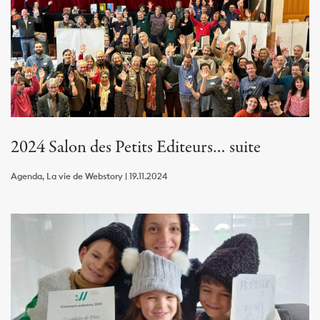
2024 Salon des Petits Editeurs… suite
Agenda, La vie de Webstory | 19.11.2024