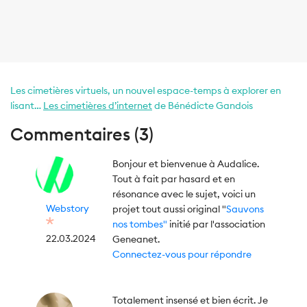
Les cimetières virtuels, un nouvel espace-temps à explorer en
lisant…
Les cimetières d’internet
de Bénédicte Gandois
Commentaires (3)
Bonjour et bienvenue à Audalice.
Tout à fait par hasard et en
résonance avec le sujet, voici un
Webstory
projet tout aussi original "
Sauvons
nos tombes"
initié par l'association
22.03.2024
Geneanet.
Connectez-vous pour répondre
Totalement insensé et bien écrit. Je