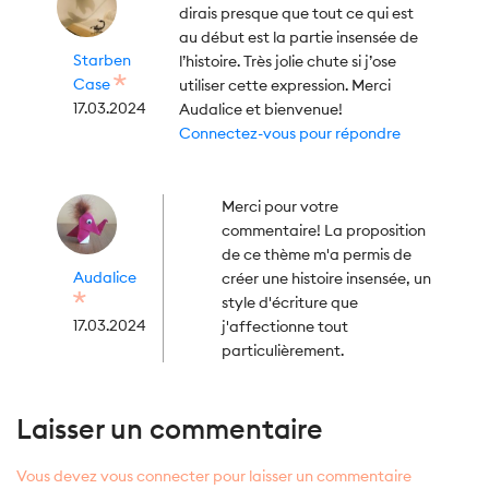
dirais presque que tout ce qui est
au début est la partie insensée de
Starben
l’histoire. Très jolie chute si j’ose
Case
utiliser cette expression. Merci
17.03.2024
Audalice et bienvenue!
Connectez-vous pour répondre
Merci pour votre
commentaire! La proposition
de ce thème m'a permis de
Audalice
créer une histoire insensée, un
style d'écriture que
17.03.2024
j'affectionne tout
particulièrement.
Laisser un commentaire
Vous devez vous connecter pour laisser un commentaire