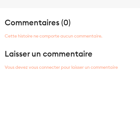
Commentaires (0)
Cette histoire ne comporte aucun commentaire.
Laisser un commentaire
Vous devez vous connecter pour laisser un commentaire