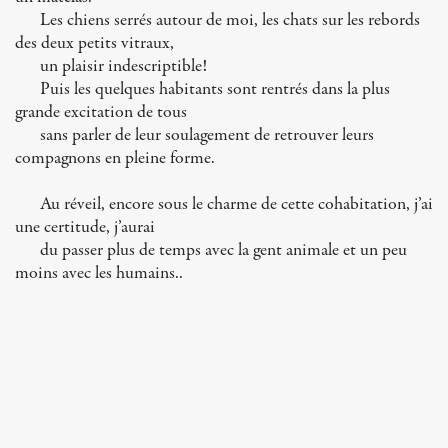
Les chiens serrés autour de moi, les chats sur les rebords
des deux petits vitraux,
un plaisir indescriptible!
Puis les quelques habitants sont rentrés dans la plus
grande excitation de tous
sans parler de leur soulagement de retrouver leurs
compagnons en pleine forme.
Au réveil, encore sous le charme de cette cohabitation, j’ai
une certitude, j’aurai
du passer plus de temps avec la gent animale et un peu
moins avec les humains..