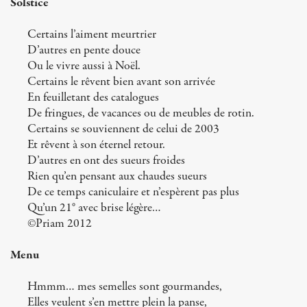
Solstice
Certains l’aiment meurtrier
D’autres en pente douce
Ou le vivre aussi à Noël.
Certains le rêvent bien avant son arrivée
En feuilletant des catalogues
De fringues, de vacances ou de meubles de rotin.
Certains se souviennent de celui de 2003
Et rêvent à son éternel retour.
D’autres en ont des sueurs froides
Rien qu’en pensant aux chaudes sueurs
De ce temps caniculaire et n’espèrent pas plus
Qu’un 21° avec brise légère…
©Priam 2012
Menu
Hmmm… mes semelles sont gourmandes,
Elles veulent s’en mettre plein la panse,