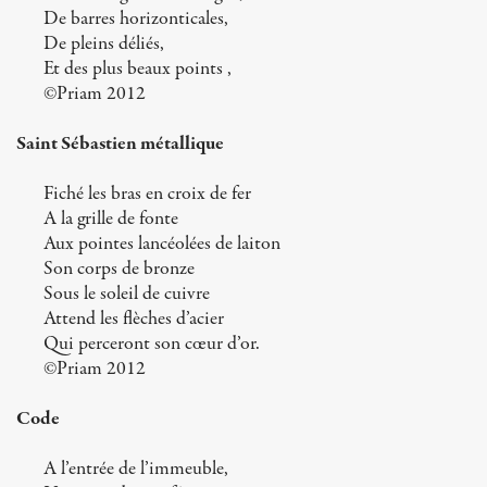
De barres horizonticales,
De pleins déliés,
Et des plus beaux points ,
©Priam 2012
Saint Sébastien métallique
Fiché les bras en croix de fer
A la grille de fonte
Aux pointes lancéolées de laiton
Son corps de bronze
Sous le soleil de cuivre
Attend les flèches d’acier
Qui perceront son cœur d’or.
©Priam 2012
Code
A l’entrée de l’immeuble,