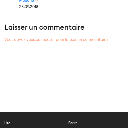
Mouche
28.09.2018
Laisser un commentaire
Vous devez vous connecter pour laisser un commentaire
Lire
Ecrire