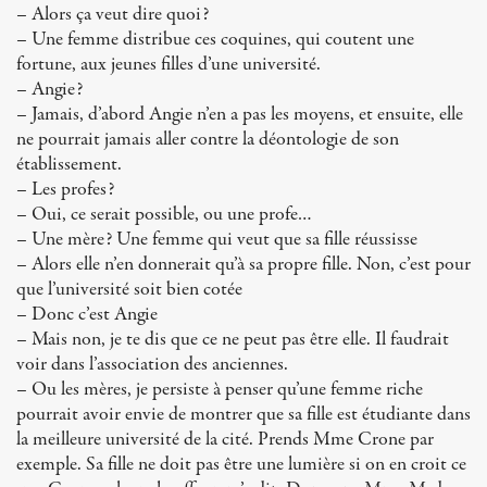
– Alors ça veut dire quoi?
– Une femme distribue ces coquines, qui coutent une
fortune, aux jeunes filles d’une université.
– Angie?
– Jamais, d’abord Angie n’en a pas les moyens, et ensuite, elle
ne pourrait jamais aller contre la déontologie de son
établissement.
– Les profes?
– Oui, ce serait possible, ou une profe…
– Une mère? Une femme qui veut que sa fille réussisse
– Alors elle n’en donnerait qu’à sa propre fille. Non, c’est pour
que l’université soit bien cotée
– Donc c’est Angie
– Mais non, je te dis que ce ne peut pas être elle. Il faudrait
voir dans l’association des anciennes.
– Ou les mères, je persiste à penser qu’une femme riche
pourrait avoir envie de montrer que sa fille est étudiante dans
la meilleure université de la cité. Prends Mme Crone par
exemple. Sa fille ne doit pas être une lumière si on en croit ce