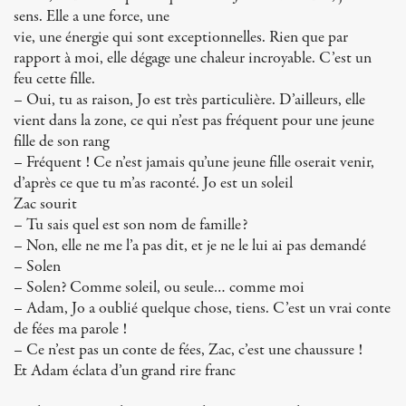
sens. Elle a une force, une
vie, une énergie qui sont exceptionnelles. Rien que par
rapport à moi, elle dégage une chaleur incroyable. C’est un
feu cette fille.
– Oui, tu as raison, Jo est très particulière. D’ailleurs, elle
vient dans la zone, ce qui n’est pas fréquent pour une jeune
fille de son rang
– Fréquent ! Ce n’est jamais qu’une jeune fille oserait venir,
d’après ce que tu m’as raconté. Jo est un soleil
Zac sourit
– Tu sais quel est son nom de famille?
– Non, elle ne me l’a pas dit, et je ne le lui ai pas demandé
– Solen
– Solen? Comme soleil, ou seule… comme moi
– Adam, Jo a oublié quelque chose, tiens. C’est un vrai conte
de fées ma parole !
– Ce n’est pas un conte de fées, Zac, c’est une chaussure !
Et Adam éclata d’un grand rire franc