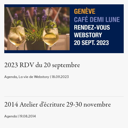
2023 RDV du 20 septembre
Agenda, La vie de Webstory | 18.09.2023
2014 Atelier d’écriture 29-30 novembre
Agenda | 19.08.2014