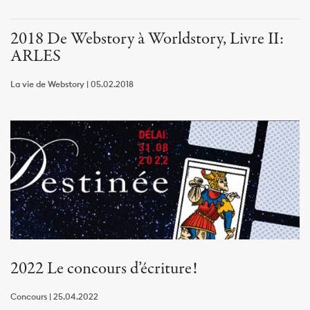
2018 De Webstory à Worldstory, Livre II:
ARLES
La vie de Webstory | 05.02.2018
2022 Le concours d’écriture!
Concours | 25.04.2022