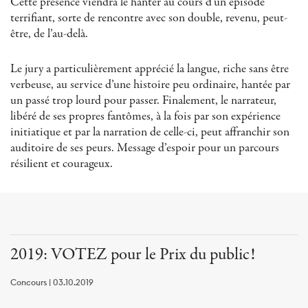
Cette présence viendra le hanter au cours d’un épisode
terrifiant, sorte de rencontre avec son double, revenu, peut-
être, de l’au-delà.
Le jury a particulièrement apprécié la langue, riche sans être
verbeuse, au service d’une histoire peu ordinaire, hantée par
un passé trop lourd pour passer. Finalement, le narrateur,
libéré de ses propres fantômes, à la fois par son expérience
initiatique et par la narration de celle-ci, peut affranchir son
auditoire de ses peurs. Message d’espoir pour un parcours
résilient et courageux.
2019: VOTEZ pour le Prix du public!
Concours | 03.10.2019