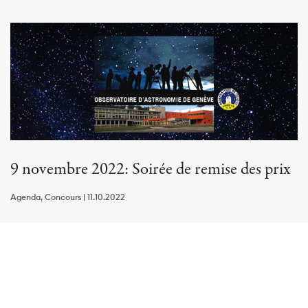
9 novembre 2022: Soirée de remise des prix
Agenda, Concours | 11.10.2022