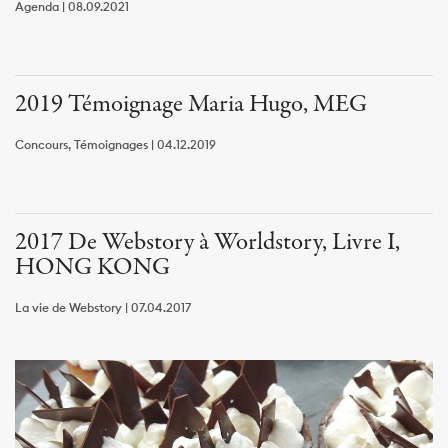
Agenda | 08.09.2021
2019 Témoignage Maria Hugo, MEG
Concours, Témoignages | 04.12.2019
2017 De Webstory à Worldstory, Livre I,
HONG KONG
La vie de Webstory | 07.04.2017