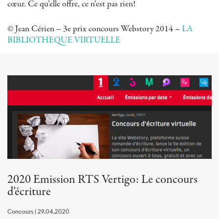
cœur. Ce qu’elle offre, ce n’est pas rien!
© Jean Cérien – 3e prix concours Webstory 2014 –
LA
BIBLIOTHEQUE VIRTUELLE
2020 Emission RTS Vertigo: Le concours
d’écriture
Concours | 29.04.2020