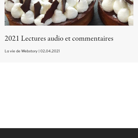
2021 Lectures audio et commentaires
La vie de Webstory | 02.04.2021