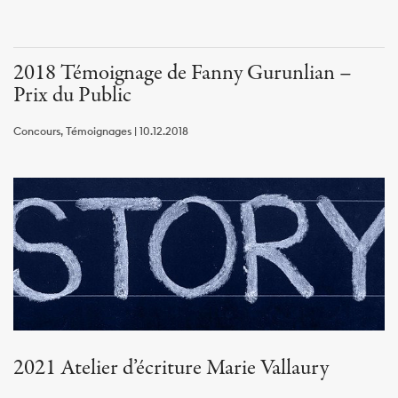
2018 Témoignage de Fanny Gurunlian –
Prix du Public
Concours, Témoignages | 10.12.2018
2021 Atelier d’écriture Marie Vallaury