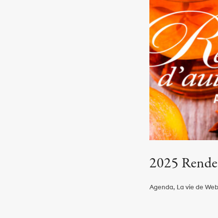
2025 Rendez
Agenda, La vie de Webst