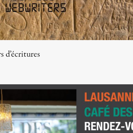
s d’écritures