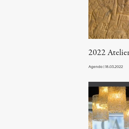
2022 Atelier
Agenda | 18.03.2022