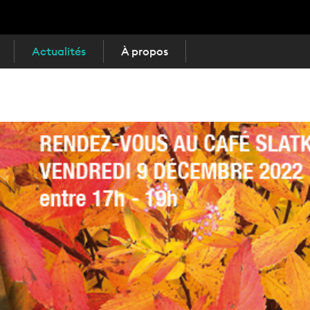
Actualités
À propos