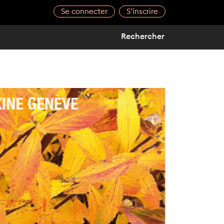
Se connecter
S’inscrire