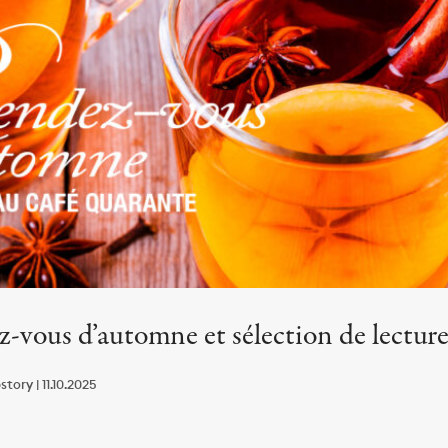
-vous d’automne et sélection de lecture
ory | 11.10.2025